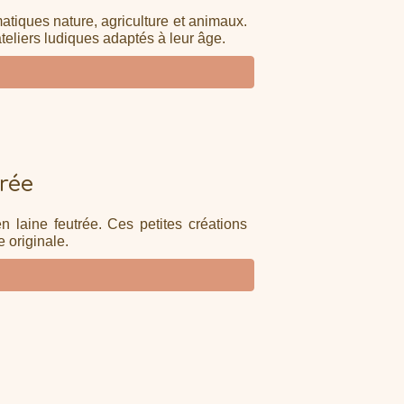
atiques nature, agriculture et animaux.
ateliers ludiques adaptés à leur âge.
trée
n laine feutrée. Ces petites créations
 originale.